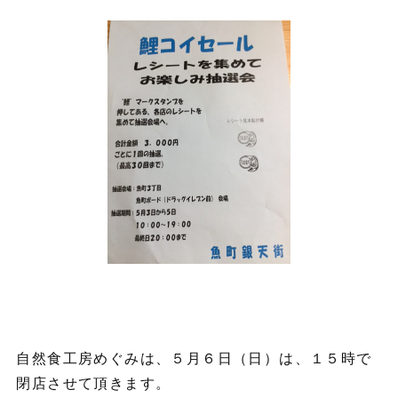
自然食工房めぐみは、５月６日（日）は、１５時で
閉店させて頂きます。