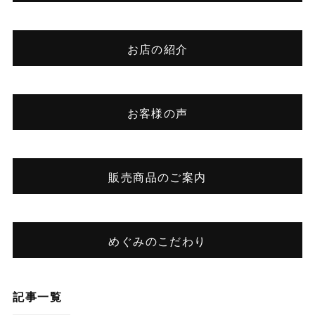
お店の紹介
お客様の声
販売商品のご案内
めぐみのこだわり
記事一覧