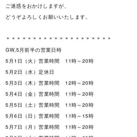
ご迷惑をおかけしますが、
どうぞよろしくお願いいたします。
＊＊＊＊＊＊＊＊＊＊＊＊＊＊＊＊＊＊＊＊
GW,5月前半の営業日時
5月1日（火）営業時間 11時～20時
5月2日（水）定休日
5月3日（木）営業時間 12時～20時
5月4日（金）営業時間 11時～20時
5月5日（土）営業時間 11時～20時
5月6日（日）営業時間 11時～15時
5月7日（月）営業時間 11時～20時