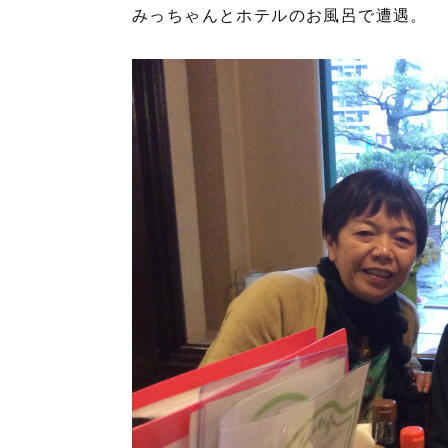
みっちゃんとホテルのお風呂で遭遇。