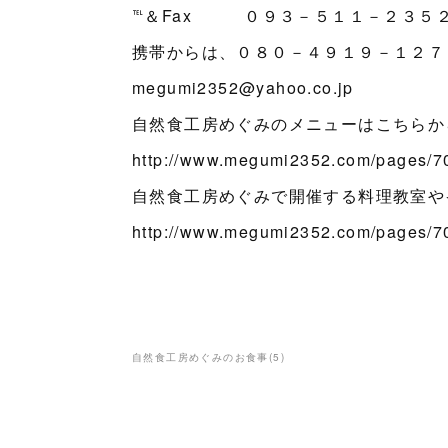
℡＆Fax ０９３－５１１－２３５
携帯からは、０８０－４９１９－１２７
megumi2352@yahoo.co.jp
自然食工房めぐみのメニューはこちらか
http://www.megumi2352.com/pages/
自然食工房めぐみで開催する料理教室や
http://www.megumi2352.com/pages/
自然食工房めぐみのお食事
(
5
)