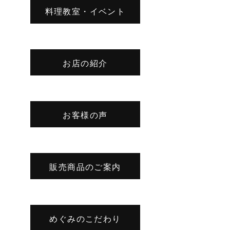
料理教室・イベント
お店の紹介
お客様の声
販売商品のご案内
めぐみのこだわり