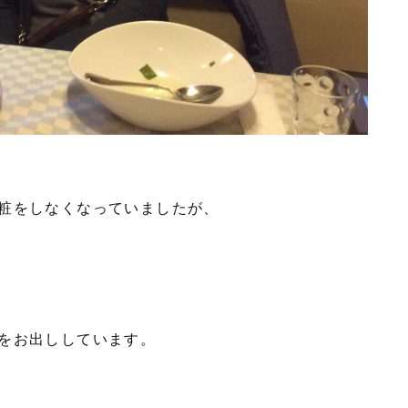
粧をしなくなっていましたが、
をお出ししています。