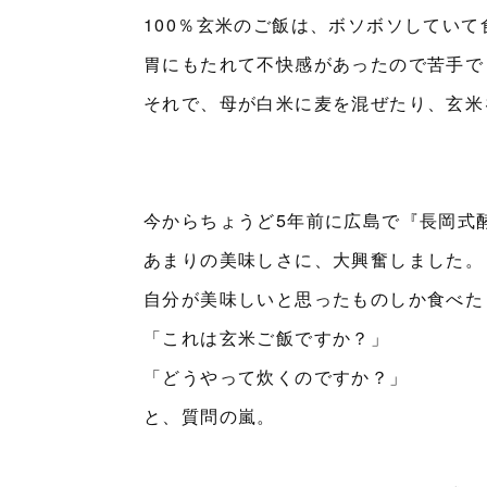
100％玄米のご飯は、ボソボソしていて
胃にもたれて不快感があったので苦手で
それで、母が白米に麦を混ぜたり、玄米
今からちょうど5年前に広島で『長岡式
あまりの美味しさに、大興奮しました。
自分が美味しいと思ったものしか食べた
「これは玄米ご飯ですか？」
「どうやって炊くのですか？」
と、質問の嵐。