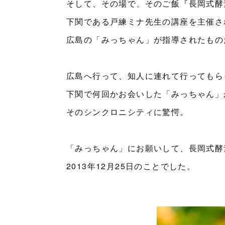
そして、その場で、そのご飯『長岡式酵
下関である戸練ミナ先生の講座を主催さ
広島の「みっちゃん」が指導されたもの
広島へ行って、知人に連れて行ってもら
下関で何回かお会いした「みっちゃん」
そのシンクロニシティに驚愕。
「みっちゃん」にお願いして、長岡式酵
2013年12月25日のことでした。