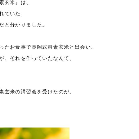
素玄米』は、
れていた、
だと分かりました。
ったお食事で長岡式酵素玄米と出会い、
が、それを作っていたなんて、
素玄米の講習会を受けたのが、