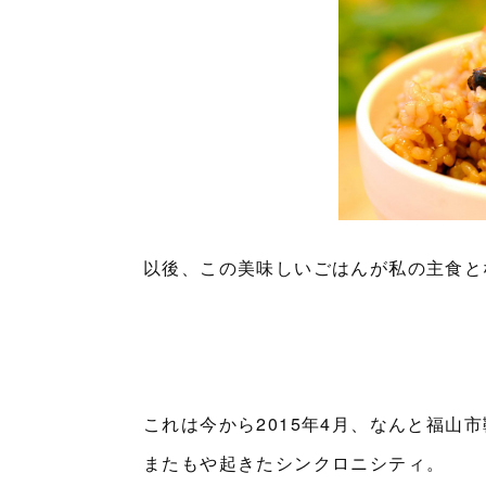
以後、この美味しいごはんが私の主食と
これは今から2015年4月、なんと福山
またもや起きたシンクロニシティ。