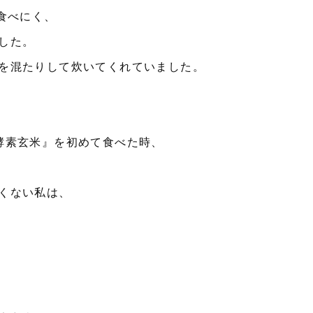
食べにく、
した。
を混たりして炊いてくれていました。
酵素玄米』を初めて食べた時、
くない私は、