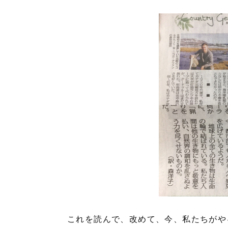
これを読んで、改めて、今、私たちがや