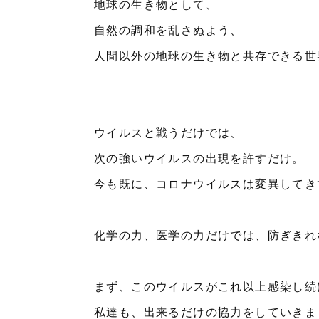
地球の生き物として、
自然の調和を乱さぬよう、
人間以外の地球の生き物と共存できる世
ウイルスと戦うだけでは、
次の強いウイルスの出現を許すだけ。
今も既に、コロナウイルスは変異してき
化学の力、医学の力だけでは、防ぎきれ
まず、このウイルスがこれ以上感染し続
私達も、出来るだけの協力をしていきま