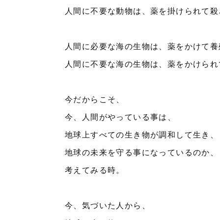
人間に不要な動物は、薬を掛けられて殺
人間に必要な海の生物は、薬をかけて養
人間に不要な海の生物は、薬をかけられ
今だからこそ、
今、人間がやっている事は、
地球上すべての生き物が調和して生き、
地球の未来を守る事になっているのか、
考えてみる時。
今、気づいた人から、