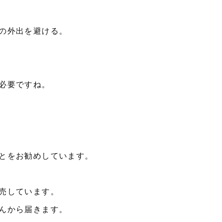
の外出を避ける。
必要ですね。
とをお勧めしています。
売しています。
んから届きます。