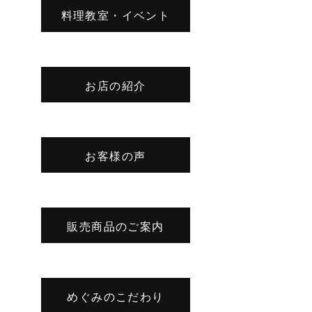
料理教室・イベント
お店の紹介
お客様の声
販売商品のご案内
めぐみのこだわり