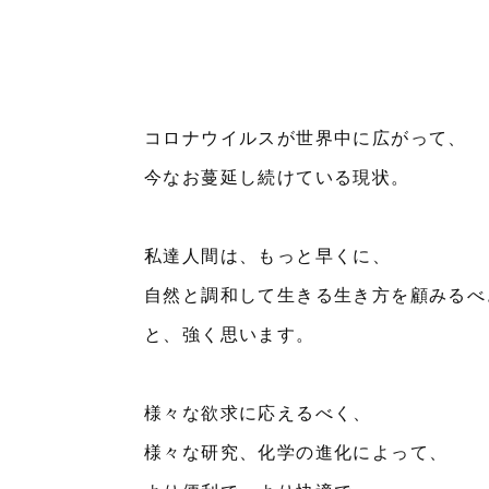
コロナウイルスが世界中に広がって、
今なお蔓延し続けている現状。
私達人間は、もっと早くに、
自然と調和して生きる生き方を顧みるべ
と、強く思います。
様々な欲求に応えるべく、
様々な研究、化学の進化によって、