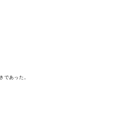
きであった。