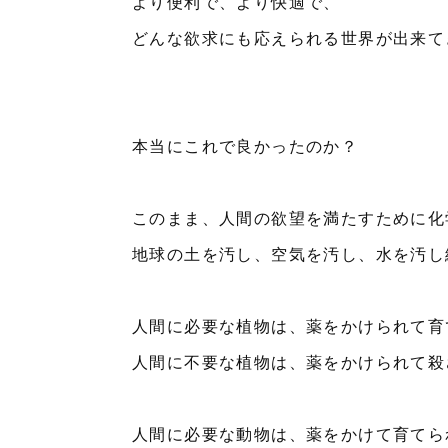
より便利で、より快適で、
どんな欲求にも応えられる世界が出来て
本当にこれで良かったのか？
このまま、人間の欲望を満たすために化
地球の土を汚し、空気を汚し、水を汚し
人間に必要な植物は、薬をかけられて育
人間に不要な植物は、薬をかけられて殺
人間に必要な動物は、薬をかけて育てら