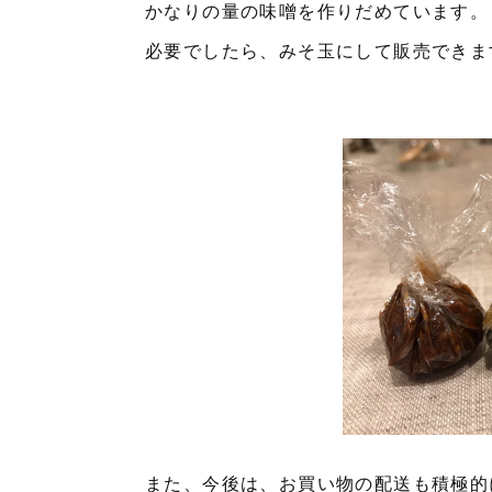
かなりの量の味噌を作りだめています。
必要でしたら、みそ玉にして販売できま
また、今後は、お買い物の配送も積極的