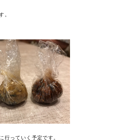
す。
に行っていく予定です。