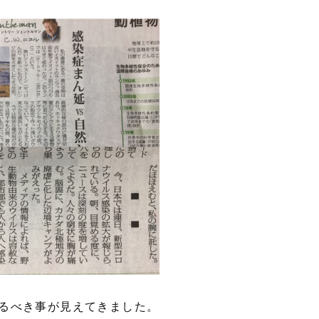
るべき事が見えてきました。