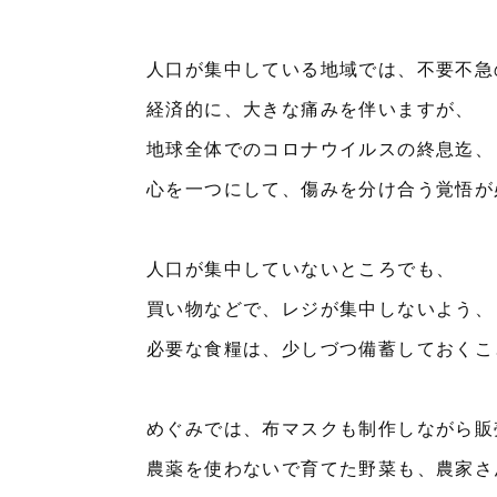
人口が集中している地域では、不要不急
経済的に、大きな痛みを伴いますが、
地球全体でのコロナウイルスの終息迄、
心を一つにして、傷みを分け合う覚悟が
人口が集中していないところでも、
買い物などで、レジが集中しないよう、
必要な食糧は、少しづつ備蓄しておくこ
めぐみでは、布マスクも制作しながら販
農薬を使わないで育てた野菜も、農家さ