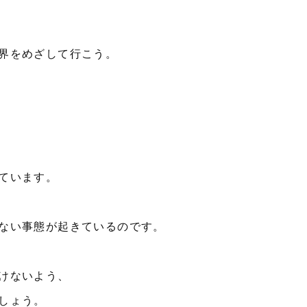
界をめざして行こう。
ています。
ない事態が起きているのです。
けないよう、
しょう。