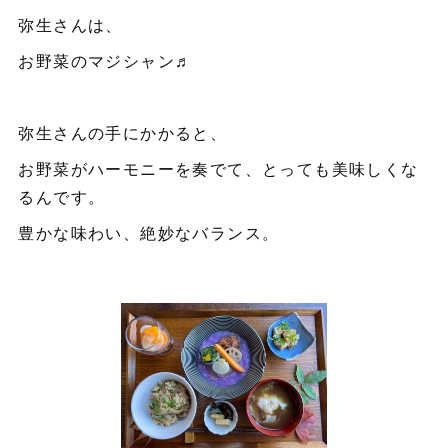
弥生さんは、
お野菜のマジシャン♬
弥生さんの手にかかると、
お野菜がハーモニーを奏でて、とっても美味しくな
るんです。
豊かな味わい、絶妙なバランス。