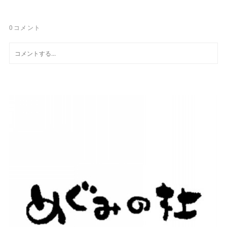
0
コメント