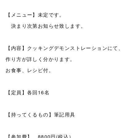
【メニュー】未定です。
決まり次第お知らせ致します。
【内容】クッキングデモンストレーションにて、
作り方が詳しく分かります。
お食事、レシピ付。
【定員】各回16名
【持ってくるもの】筆記用具
【参加費】 8800円(税込）