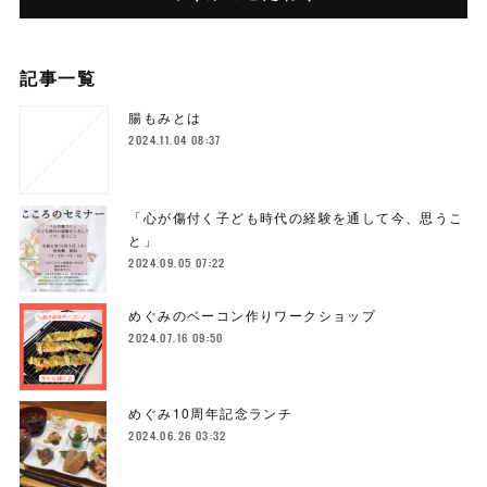
記事一覧
腸もみとは
2024.11.04 08:37
「心が傷付く子ども時代の経験を通して今、思うこ
と」
2024.09.05 07:22
めぐみのベーコン作りワークショップ
2024.07.16 09:50
めぐみ10周年記念ランチ
2024.06.26 03:32