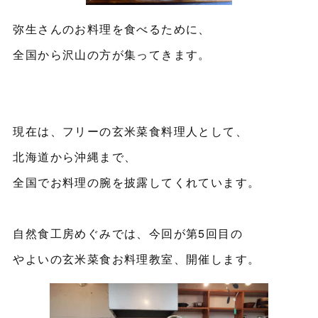
弥生さんのお料理を食べるために、
全国から沢山の方が集ってきます。
現在は、フリーの玄米菜食料理人として、
北海道から沖縄まで、
全国でお料理の腕を披露してくれています。
自然食工房めぐみでは、今回が第5回目の
やよいの玄米菜食お料理教室、開催します。