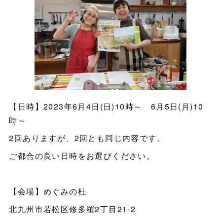
【日時】2023年6月4日(日)10時～ 6月5日(月)10
時～
2回ありますが、2回とも同じ内容です。
ご都合の良い日時をお選びください。
【会場】めぐみの杜
北九州市若松区修多羅2丁目21-2