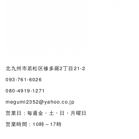
北九州市若松区修多羅2丁目21-2
093-761-6026
080-4919-1271
megumi2352@yahoo.co.jp
営業日：毎週金・土・日・月曜日
営業時間：10時～17時