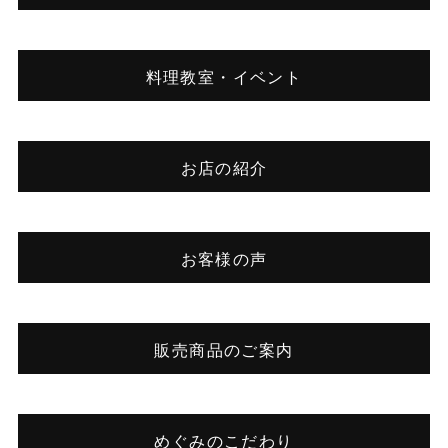
料理教室・イベント
お店の紹介
お客様の声
販売商品のご案内
めぐみのこだわり